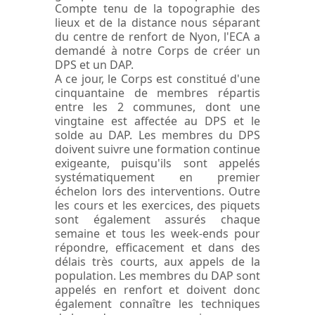
Compte tenu de la topographie des
lieux et de la distance nous séparant
du centre de renfort de Nyon, l'ECA a
demandé à notre Corps de créer un
DPS et un DAP.
A ce jour, le Corps est constitué d'une
cinquantaine de membres répartis
entre les 2 communes, dont une
vingtaine est affectée au DPS et le
solde au DAP. Les membres du DPS
doivent suivre une formation continue
exigeante, puisqu'ils sont appelés
systématiquement en premier
échelon lors des interventions. Outre
les cours et les exercices, des piquets
sont également assurés chaque
semaine et tous les week-ends pour
répondre, efficacement et dans des
délais très courts, aux appels de la
population. Les membres du DAP sont
appelés en renfort et doivent donc
également connaître les techniques