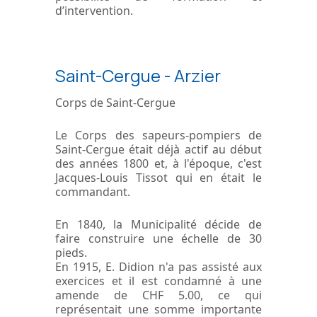
d’intervention.
Saint-Cergue - Arzier
Corps de Saint-Cergue
Le Corps des sapeurs-pompiers de
Saint-Cergue était déjà actif au début
des années 1800 et, à l'époque, c'est
Jacques-Louis Tissot qui en était le
commandant.
En 1840, la Municipalité décide de
faire construire une échelle de 30
pieds.
En 1915, E. Didion n'a pas assisté aux
exercices et il est condamné à une
amende de CHF 5.00, ce qui
représentait une somme importante