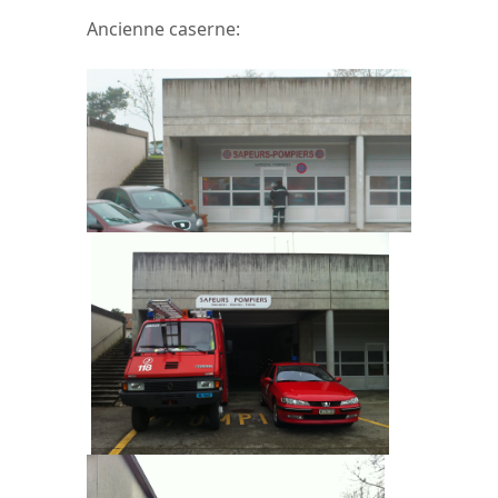
Ancienne caserne: