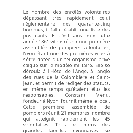
Le nombre des enrôlés volontaires
dépassant très rapidement celui
règlementaire des quarante-cinq
hommes, il fallut établir une liste des
postulants. Et c'est ainsi que cette
année 1861 vit se réunir une première
assemblée de pompiers volontaires,
Nyon étant une des premières villes à
s’être dotée d'un tel organisme privé
calqué sur le modèle militaire. Elle se
déroula à l'Hôtel de l'Ange, à l'angle
des rues de la Colombière et Saint-
Jean, et permit de rédiger des statuts,
en même temps qu'étaient élus les
responsables. Constant Menu,
fondeur à Nyon, fournit même le local.
Cette première assemblée de
pompiers réunit 21 membres, nombre
qui atteignit rapidement les 45
volontaires. Tous les noms des
grandes familles nyonnaises se