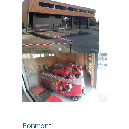
Bonmont