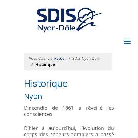
≡
Vous êtes ici :
Accueil
SDIS Nyon-Dôle
Historique
Historique
Nyon
L'incendie de 1861 a réveillé les
consciences
D’hier à aujourd’hui, l’évolution du
corps des sapeurs-pompiers a passé