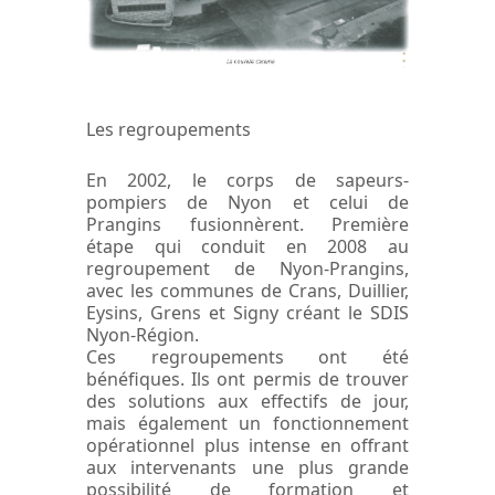
Les regroupements
En 2002, le corps de sapeurs-
pompiers de Nyon et celui de
Prangins fusionnèrent. Première
étape qui conduit en 2008 au
regroupement de Nyon-Prangins,
avec les communes de Crans, Duillier,
Eysins, Grens et Signy créant le SDIS
Nyon-Région.
Ces regroupements ont été
bénéfiques. Ils ont permis de trouver
des solutions aux effectifs de jour,
mais également un fonctionnement
opérationnel plus intense en offrant
aux intervenants une plus grande
possibilité de formation et