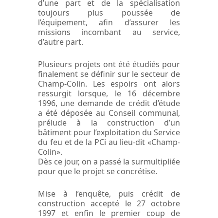
d’une part et de la spécialisation
toujours plus poussée de
l’équipement, afin d’assurer les
missions incombant au service,
d’autre part.
Plusieurs projets ont été étudiés pour
finalement se définir sur le secteur de
Champ-Colin. Les espoirs ont alors
ressurgit lorsque, le 16 décembre
1996, une demande de crédit d’étude
a été déposée au Conseil communal,
prélude à la construction d’un
bâtiment pour l’exploitation du Service
du feu et de la PCi au lieu-dit «Champ-
Colin».
Dès ce jour, on a passé la surmultipliée
pour que le projet se concrétise.
Mise à l’enquête, puis crédit de
construction accepté le 27 octobre
1997 et enfin le premier coup de