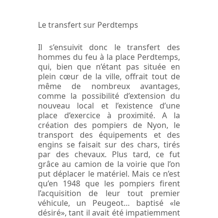
Le transfert sur Perdtemps
Il s’ensuivit donc le transfert des
hommes du feu à la place Perdtemps,
qui, bien que n’étant pas située en
plein cœur de la ville, offrait tout de
même de nombreux avantages,
comme la possibilité d’extension du
nouveau local et l’existence d’une
place d’exercice à proximité. A la
création des pompiers de Nyon, le
transport des équipements et des
engins se faisait sur des chars, tirés
par des chevaux. Plus tard, ce fut
grâce au camion de la voirie que l’on
put déplacer le matériel. Mais ce n’est
qu’en 1948 que les pompiers firent
l’acquisition de leur tout premier
véhicule, un Peugeot… baptisé «le
désiré», tant il avait été impatiemment