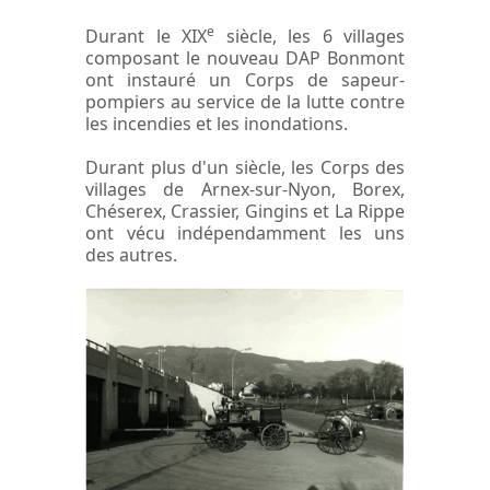
e
Durant le XIX
siècle, les 6 villages
composant le nouveau DAP Bonmont
ont instauré un Corps de sapeur-
pompiers au service de la lutte contre
les incendies et les inondations.
Durant plus d'un siècle, les Corps des
villages de Arnex-sur-Nyon, Borex,
Chéserex, Crassier, Gingins et La Rippe
ont vécu indépendamment les uns
des autres.