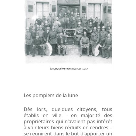
Les pompiers de la lune
Dès lors, quelques citoyens, tous
établis en ville - en majorité des
propriétaires qui n'avaient pas intérêt
à voir leurs biens réduits en cendres –
se réunirent dans le but d'apporter un