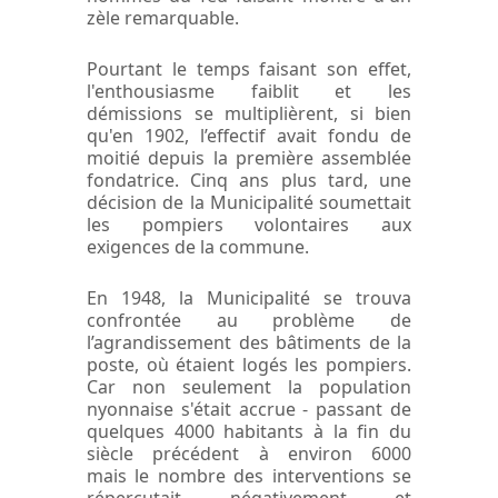
zèle remarquable.
Pourtant le temps faisant son effet,
l'enthousiasme faiblit et les
démissions se multiplièrent, si bien
qu'en 1902, l’effectif avait fondu de
moitié depuis la première assemblée
fondatrice. Cinq ans plus tard, une
décision de la Municipalité soumettait
les pompiers volontaires aux
exigences de la commune.
En 1948, la Municipalité se trouva
confrontée au problème de
l’agrandissement des bâtiments de la
poste, où étaient logés les pompiers.
Car non seulement la population
nyonnaise s'était accrue - passant de
quelques 4000 habitants à la fin du
siècle précédent à environ 6000
mais le nombre des interventions se