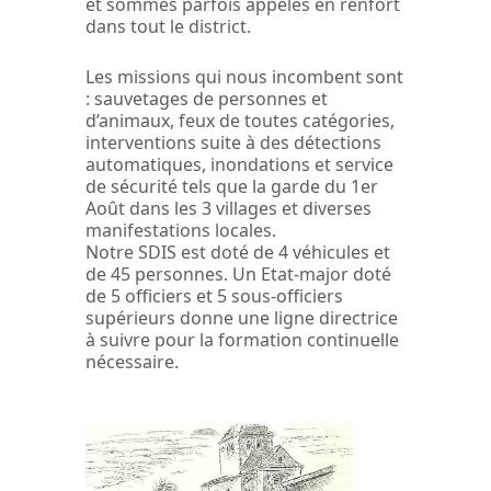
et sommes parfois appelés en renfort
dans tout le district.
Les missions qui nous incombent sont
: sauvetages de personnes et
d’animaux, feux de toutes catégories,
interventions suite à des détections
automatiques, inondations et service
de sécurité tels que la garde du 1er
Août dans les 3 villages et diverses
manifestations locales.
Notre SDIS est doté de 4 véhicules et
de 45 personnes. Un Etat-major doté
de 5 officiers et 5 sous-officiers
supérieurs donne une ligne directrice
à suivre pour la formation continuelle
nécessaire.