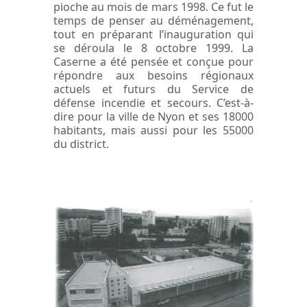
pioche au mois de mars 1998. Ce fut le
temps de penser au déménagement,
tout en préparant l’inauguration qui
se déroula le 8 octobre 1999. La
Caserne a été pensée et conçue pour
répondre aux besoins régionaux
actuels et futurs du Service de
défense incendie et secours. C’est-à-
dire pour la ville de Nyon et ses 18000
habitants, mais aussi pour les 55000
du district.