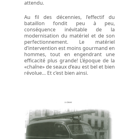
attendu.
Au fil des décennies, l’effectif du
bataillon fondit peu à peu,
conséquence inévitable de la
modernisation du matériel et de son
perfectionnement. Le matériel
d’intervention est moins gourmand en
hommes, tout en engendrant une
efficacité plus grande! L’époque de la
«chaîne» de seaux d’eau est bel et bien
révolue… Et c’est bien ainsi.