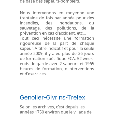
de base des sapeurs-pompiers.
Nous intervenons en moyenne une
trentaine de fois par année pour des
incendies, des inondations, du
sauvetage, des pollutions, de la
prévention en cas d'accident, etc...
Tout ceci nécessite une formation
rigoureuse de la part de chaque
sapeur. A titre indicatif et pour la seule
année 2009, il y a eu plus de 36 jours
de formation spécifique ECA, 52 week-
ends de garde avec 2 sapeurs et 1965
heures de formation, d'interventions
et d'exercices.
Genolier-Givrins-Trelex
Selon les archives, c’est depuis les
années 1750 environ que le village de