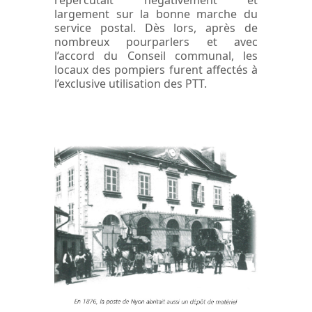
répercutait négativement et
largement sur la bonne marche du
service postal. Dès lors, après de
nombreux pourparlers et avec
l’accord du Conseil communal, les
locaux des pompiers furent affectés à
l’exclusive utilisation des PTT.