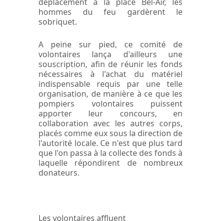
déplacement à la place Bel-Air, les
hommes du feu gardèrent le
sobriquet.
A peine sur pied, ce comité de
volontaires lança d'ailleurs une
souscription, afin de réunir les fonds
nécessaires à l'achat du matériel
indispensable requis par une telle
organisation, de manière à ce que les
pompiers volontaires puissent
apporter leur concours, en
collaboration avec les autres corps,
placés comme eux sous la direction de
l'autorité locale. Ce n'est que plus tard
que l'on passa à la collecte des fonds à
laquelle répondirent de nombreux
donateurs.
Les volontaires affluent