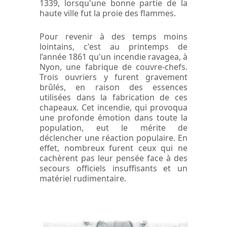
1339, lorsqu'une bonne partie de la
haute ville fut la proie des flammes.
Pour revenir à des temps moins
lointains, c'est au printemps de
l’année 1861 qu'un incendie ravagea, à
Nyon, une fabrique de couvre-chefs.
Trois ouvriers y furent gravement
brûlés, en raison des essences
utilisées dans la fabrication de ces
chapeaux. Cet incendie, qui provoqua
une profonde émotion dans toute la
population, eut le mérite de
déclencher une réaction populaire. En
effet, nombreux furent ceux qui ne
cachèrent pas leur pensée face à des
secours officiels insuffisants et un
matériel rudimentaire.