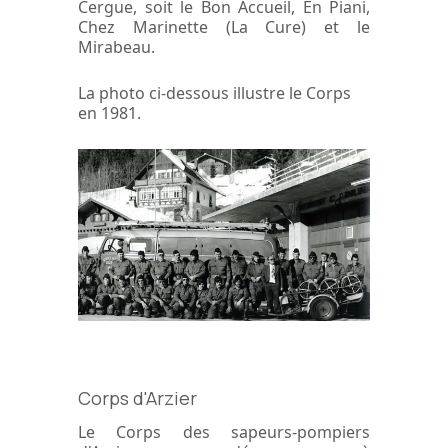
Cergue, soit le Bon Accueil, En Piani,
Chez Marinette (La Cure) et le
Mirabeau.
La photo ci-dessous illustre le Corps
en 1981.
Corps d'Arzier
Le Corps des sapeurs-pompiers