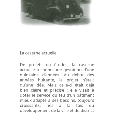
La caserne actuelle
De projets en études, la caserne
actuelle a connu une gestation d’une
quinzaine d’années. Au début des
années huitante, le projet n’était
qu’une idée. Mais celle-ci était déjà
bien claire et précise : elle visait à
doter le service du feu d’un bâtiment
mieux adapté à ses besoins, toujours
croissants, nés à la fois du
développement de la ville et du district