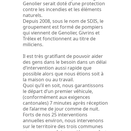
Genolier serait doté d’une protection
contre les incendies et les éléments
naturels.
Depuis 2008, sous le nom de SDIS, le
groupement est formé de pompiers
qui viennent de Genolier, Givrins et
Trélex et fonctionnent au titre de
miliciens.
Il est très gratifiant de pouvoir aider
des gens dans le besoin dans un délai
d’intervention aussi rapide que
possible alors que nous étions soit à
la maison ou au travail.
Quoi qu’il en soit, nous garantissons
le départ d’un premier véhicule,
(conformément aux exigences
cantonales) 7 minutes après réception
de l’alarme de jour comme de nuit.
Forts de nos 25 interventions
annuelles environ, nous intervenons
sur le territoire des trois communes