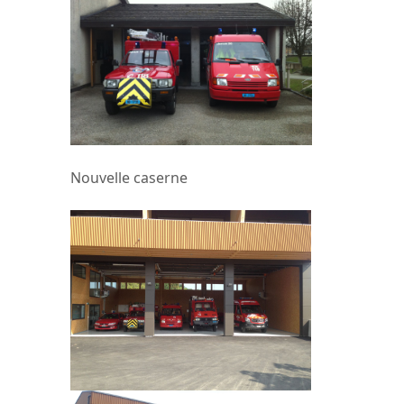
Nouvelle caserne