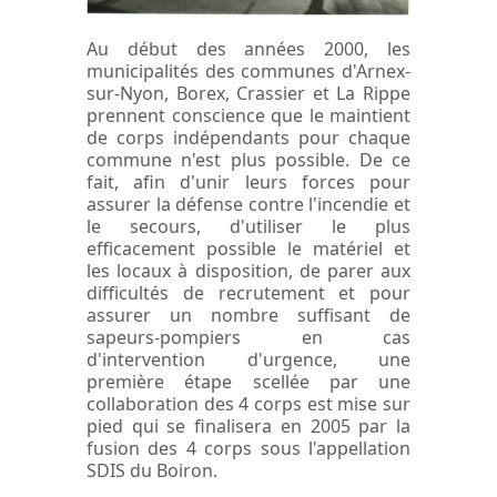
Au début des années 2000, les
municipalités des communes d'Arnex-
sur-Nyon, Borex, Crassier et La Rippe
prennent conscience que le maintient
de corps indépendants pour chaque
commune n'est plus possible. De ce
fait, afin d'unir leurs forces pour
assurer la défense contre l'incendie et
le secours, d'utiliser le plus
efficacement possible le matériel et
les locaux à disposition, de parer aux
difficultés de recrutement et pour
assurer un nombre suffisant de
sapeurs-pompiers en cas
d'intervention d'urgence, une
première étape scellée par une
collaboration des 4 corps est mise sur
pied qui se finalisera en 2005 par la
fusion des 4 corps sous l'appellation
SDIS du Boiron.