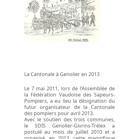
La Cantonale à Genolier en 2013
Le 7 mai 2011, lors de l’Assemblée de
la Fédération Vaudoise des Sapeurs-
Pompiers, a eu lieu la désignation du
futur organisateur de la Cantonale
des pompiers pour avril 2013.
Avec le soutien des trois communes,
le SDIS Genolier-Givrins-Trélex a
postulé au mois de juillet 2010 et a
organisé, en 2013, cette magnifique